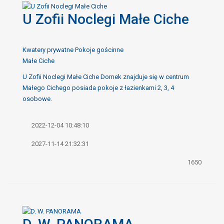
U Zofii Noclegi Małe Ciche
Kwatery prywatne Pokoje gościnne
Małe Ciche
U Zofii Noclegi Małe Ciche Domek znajduje się w centrum
Małego Cichego posiada pokoje z łazienkami 2, 3, 4
osobowe.
2022-12-04 10:48:10
2027-11-14 21:32:31
1650